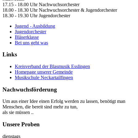
17.15 - 18.00 Uhr Nachwuchsorchester
18.00 - 18.30 Uhr Nachwuchsorchester & Jugendorchester
18.30 - 19.30 Uhr Jugendorchester
Jugend - Ausbildung
Jugendorchester
Bläserklasse
Bei uns geht was
Links
Kreisverband der Blasmusik Esslingen
Homepage unserer Gemeinde
Musikschule Neckartailfingen
Nachwuchsförderung
Um aus einer Idee einen Erfolg werden zu lassen, benötigt man
Menschen, die bereit sind mehr zu tun,
als sie müssen ..
Unsere Proben
dienstags