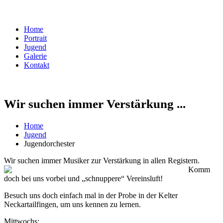
Home
Portrait
Jugend
Galerie
Kontakt
Wir suchen immer Verstärkung ...
Home
Jugend
Jugendorchester
Wir suchen immer Musiker zur Verstärkung in allen Registern.
Komm
doch bei uns vorbei und „schnuppere“ Vereinsluft!
Besuch uns doch einfach mal in der Probe in der Kelter
Neckartailfingen, um uns kennen zu lernen.
Mittwochs: