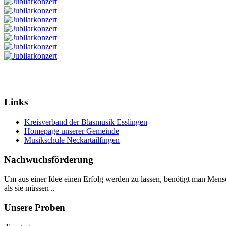
Links
Kreisverband der Blasmusik Esslingen
Homepage unserer Gemeinde
Musikschule Neckartailfingen
Nachwuchsförderung
Um aus einer Idee einen Erfolg werden zu lassen, benötigt man Mensch
als sie müssen ..
Unsere Proben