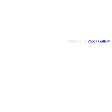
Powered by
Phoca Gallery