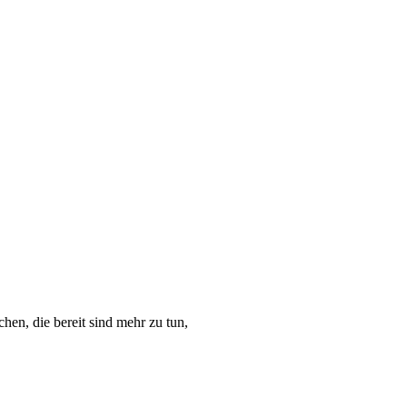
en, die bereit sind mehr zu tun,